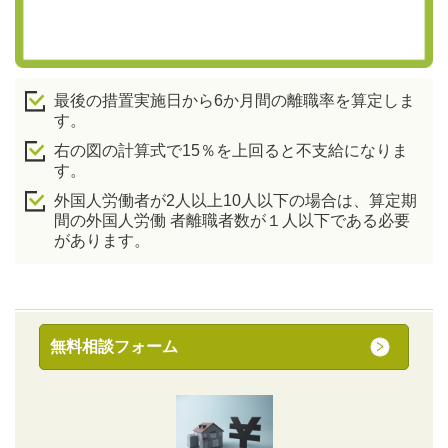
最後の措置実施日から6か月間の離職率を算定しま
す。
右の図の計算式で15％を上回ると不支給になりま
す。
外国人労働者が2人以上10人以下の場合は、算定期
間の外国人労働 者離職者数が１人以下である必要
があります。
無料相談フォーム