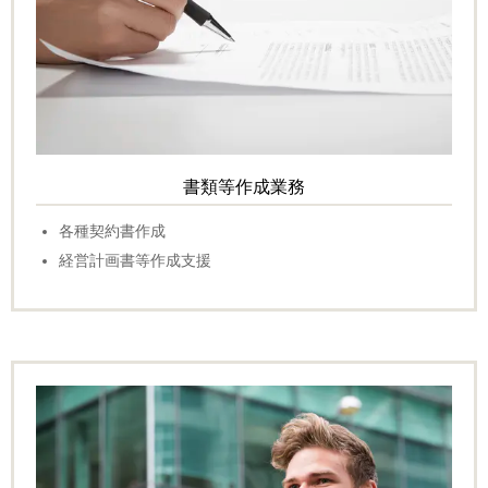
書類等作成業務
各種契約書作成
経営計画書等作成支援