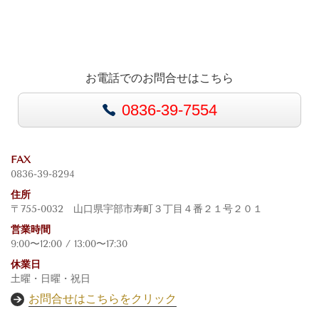
お電話でのお問合せはこちら
0836-39-7554
FAX
0836-39-8294
住所
〒755-0032 山口県宇部市寿町３丁目４番２１号２０１
営業時間
9:00〜12:00 / 13:00〜17:30
休業日
土曜・日曜・祝日
お問合せはこちらをクリック