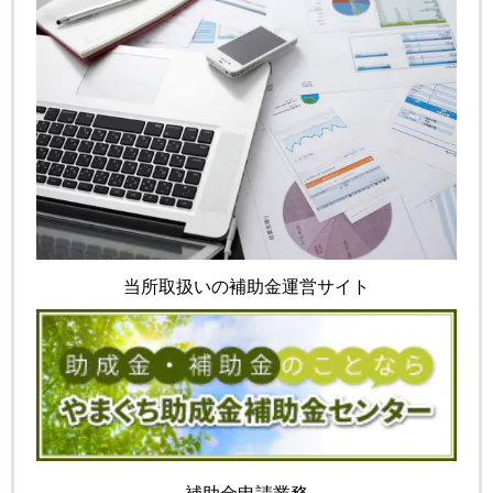
当所取扱いの補助金運営サイト