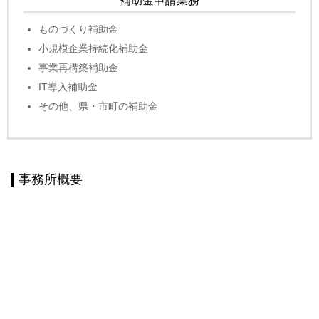
補助金申請業務
ものづくり補助金
小規模企業持続化補助金
事業再構築補助金
IT導入補助金
その他、県・市町の補助金
事務所概要