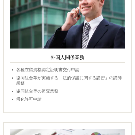
外国人関係業務
各種在留資格認定証明書交付申請
協同組合等が実施する「法的保護に関する講習」の講師
業務
協同組合等の監査業務
帰化許可申請