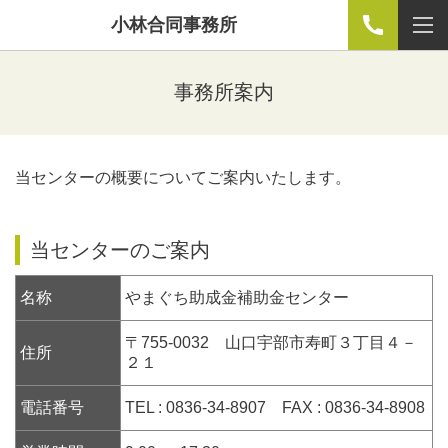
小林合同事務所
事務所案内
当センターの概要についてご案内いたします。
当センターのご案内
名称
やまぐち助成金補助金センター
〒755-0032 山口宇部市寿町３丁目４－
住所
２１
電話番号
TEL : 0836-34-8907 FAX : 0836-34-8908