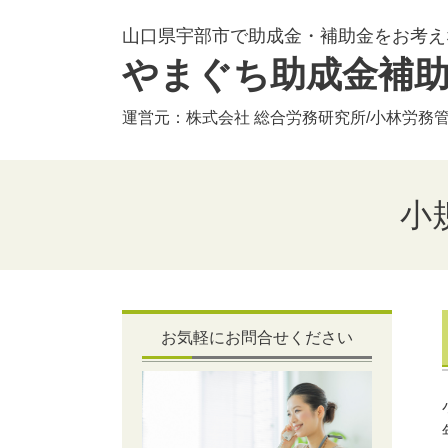
山口県宇部市で助成金・補助金をお考え
やまぐち助成金補
運営元：株式会社 総合労務研究所/小林労務管理
小
お気軽にお問合せください