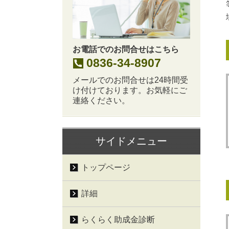
お電話でのお問合せはこちら
0836-34-8907
メールでのお問合せは24時間受
け付けております。お気軽にご
連絡ください。
サイドメニュー
トップページ
詳細
らくらく助成金診断