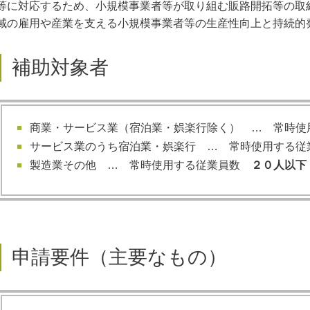
等に対応するため、小規模事業者等が取り組む販路開拓等の取
域の雇用や産業を支える小規模事業者等の生産性向上と持続的
補助対象者
商業・サービス業（宿泊業・娯楽行除く） … 常時
サービス業のうち宿泊業・娯楽行 … 常時使用する
製造業その他 … 常時使用する従業員数
２０人以下
申請要件（主要なもの）