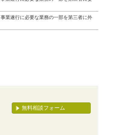
、事業遂行に必要な業務の一部を第三者に外
無料相談フォーム