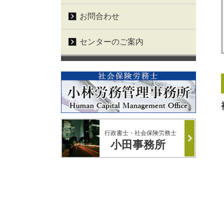
お問合わせ
センターのご案内
行政書士・社会保険労務士
小田事務所