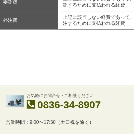
委託費
託するために支払われる経費
上記に該当しない経費であって
外注費
注するために支払われる経費
お気軽にお問合せ・ご相談ください
0836-34-8907
営業時間：9:00〜17:30（土日祝を除く）